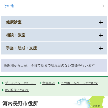
その他
健康診査
相談・教室
手当・助成・支援
妊娠期から出産、子育て期まで切れ目のない支援を行います
プライバシーポリシー
免責事項
このホームページについて
RSS配信について
河内長野市役所