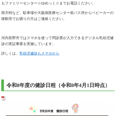
もファミリーセンター☆ゆめっく☆までお電話ください。
雨天時など、駐車場や大阪南医療センター前バス停からベビーカーの
移動等でお困りの方はご連絡ください。
河内長野市ではスマホを使って問診票が入力できるデジタル乳幼児健
診の実証事業を実施しています。
詳しくは、
乳幼児健診もスマホから
令和8年度の健診日程（令和8年4月1日時点）