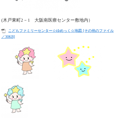
(木戸東町2－1 大阪南医療センター敷地内）
こどもファミリーセンター☆ゆめっく☆地図 [その他のファイル
／30KB]
​​​​​​