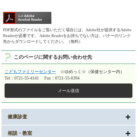
PDF形式のファイルをご覧いただく場合には、Adobe社が提供するAdobe
Readerが必要です。
Adobe Readerをお持ちでない方は、バナーのリンク
先からダウンロードしてください。（無料）
このページに関するお問い合わせ先
こどもファミリーセンター
☆ゆめっく☆（保健センター内）
Tel：0721-55-4141
Fax：0721-55-0394
メール送信
健康診査
相談・教室