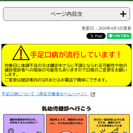
ページ内目次
更新日：2026年4月1日更新
手足口病について（厚生労働省ホームページ）