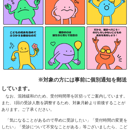
※対象の方には事前に個別通知を郵送
しています。
なお、混雑緩和のため、受付時間帯を区切ってご案内しています。
また、1回の受診人数を調整するため、対象月齢より前後することが
あります。ご了承ください。
「気になることがあるので早めに受診したい」「受付時間の変更を
したい」「受診について不安なことがある」等ございましたら、こど