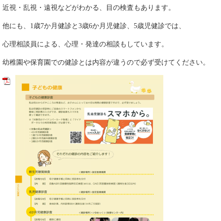
近視・乱視・遠視などがわかる、目の検査もあります。
他にも、1歳7か月健診と3歳6か月児健診、5歳児健診では、
心理相談員による、心理・発達の相談もしています。
幼稚園や保育園での健診とは内容が違うので必ず受けてください。