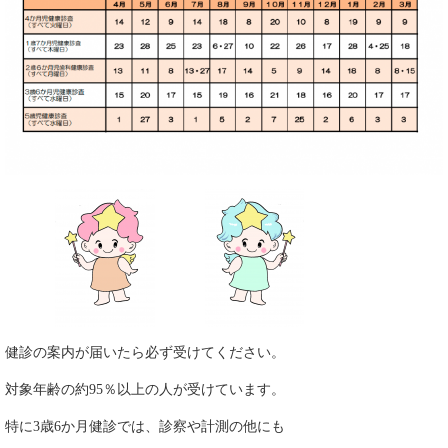
健診の案内が届いたら必ず受けてください。
対象年齢の約95％以上の人が受けています。
特に3歳6か月健診では、診察や計測の他にも