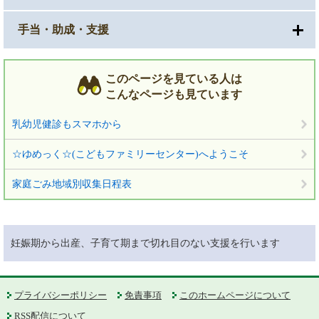
手当・助成・支援
このページを見ている人は
こんなページも見ています
乳幼児健診もスマホから
☆ゆめっく☆(こどもファミリーセンター)へようこそ
家庭ごみ地域別収集日程表
妊娠期から出産、子育て期まで切れ目のない支援を行います
プライバシーポリシー
免責事項
このホームページについて
RSS配信について