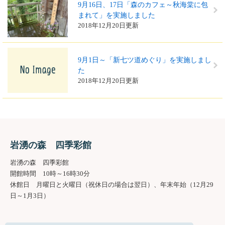
9月16日、17日「森のカフェ～秋海棠に包
まれて」を実施しました
2018年12月20日更新
9月1日～「新七ツ道めぐり」を実施しまし
た
2018年12月20日更新
岩湧の森 四季彩館
岩湧の森 四季彩館
開館時間 10時～16時30分
休館日 月曜日と火曜日（祝休日の場合は翌日）、年末年始（12月29
日～1月3日）