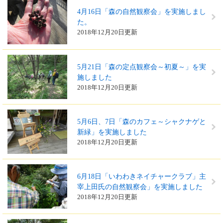
4月16日「森の自然観察会」を実施しまし
た。
2018年12月20日更新
5月21日「森の定点観察会～初夏～」を実
施しました
2018年12月20日更新
5月6日、7日「森のカフェ～シャクナゲと
新緑」を実施しました
2018年12月20日更新
6月18日「いわわきネイチャークラブ」主
宰上田氏の自然観察会」を実施しました
2018年12月20日更新