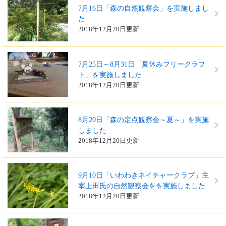
7月16日「森の自然観察会」を実施しまし
た
2018年12月20日更新
7月25日～8月31日「夏休みフリークラフ
ト」を実施しました
2018年12月20日更新
8月20日「森の定点観察会～夏～」を実施
しました
2018年12月20日更新
9月10日「いわわきネイチャークラブ」主
宰上田氏の自然観察会をを実施しました
2018年12月20日更新