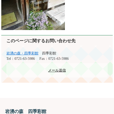
このページに関するお問い合わせ先
岩湧の森・四季彩館
四季彩館
Tel：0721-63-5986
Fax：0721-63-5986
メール送信
岩湧の森 四季彩館