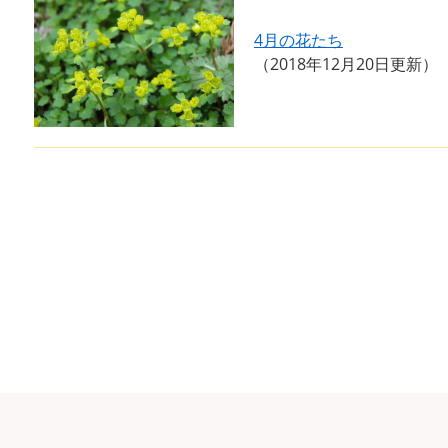
4月の花たち
2018年12月20日更新