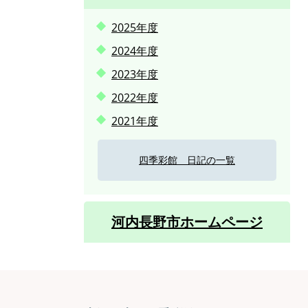
2025年度
2024年度
2023年度
2022年度
2021年度
四季彩館 日記の一覧
河内長野市ホームページ