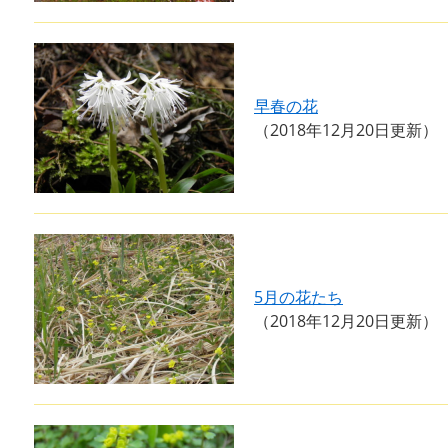
早春の花
2018年12月20日更新
5月の花たち
2018年12月20日更新