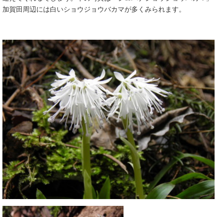
加賀田周辺には白いショウジョウバカマが多くみられます。