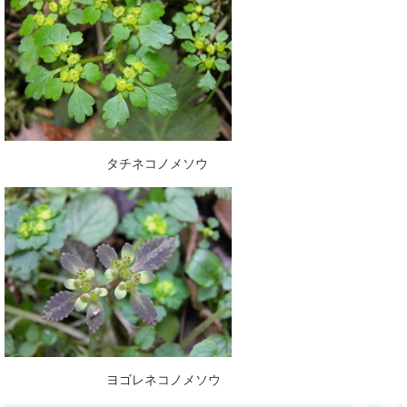
タチネコノメソウ
ヨゴレネコノメソウ