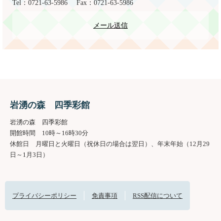
Tel：0721-63-5986
Fax：0721-63-5986
メール送信
岩湧の森 四季彩館
岩湧の森 四季彩館
開館時間 10時～16時30分
休館日 月曜日と火曜日（祝休日の場合は翌日）、年末年始（12月29
日～1月3日）
プライバシーポリシー
免責事項
RSS配信について