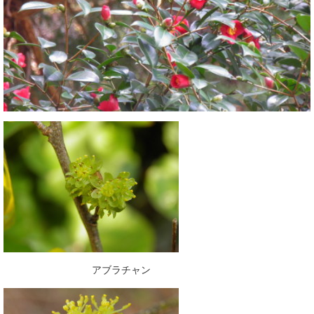
アブラチャン