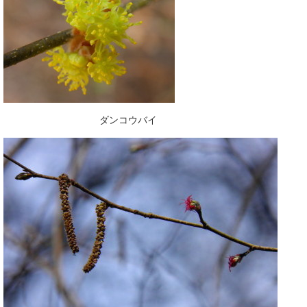
ダンコウバイ