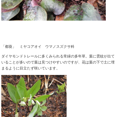
「都葵」 ミヤコアオイ ウマノスズクサ科
ダイヤモンドトレールに多くみられる常緑の多年草。葉に雲紋が出て
いることが多いので葉は見つけやすいのですが、花は葉の下で土に埋
まるように目立たず咲いています。