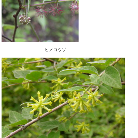
ヒメコウゾ