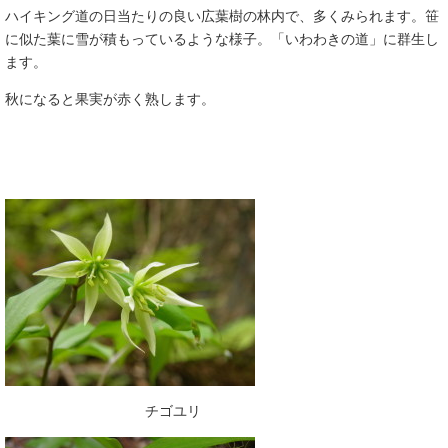
ハイキング道の日当たりの良い広葉樹の林内で、多くみられます。笹
に似た葉に雪が積もっているような様子。「いわわきの道」に群生し
ます。
秋になると果実が赤く熟します。
チゴユリ