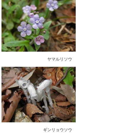
ヤマルリソウ
ギンリョウソウ