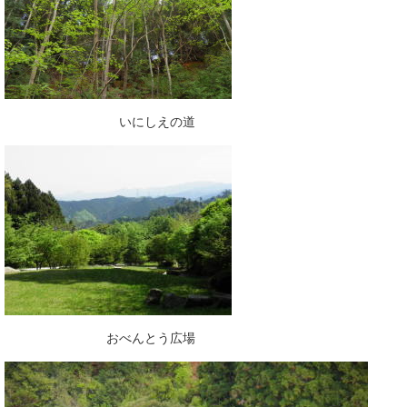
いにしえの道
おべんとう広場