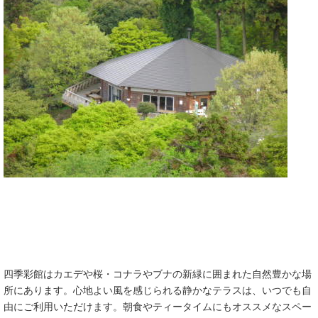
四季彩館はカエデや桜・コナラやブナの新緑に囲まれた自然豊かな場
所にあります。心地よい風を感じられる静かなテラスは、いつでも自
由にご利用いただけます。朝食やティータイムにもオススメなスペー