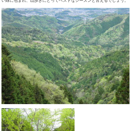
い緑に包まれ、山歩きにとってベストなシーズンと言えるでしょう。