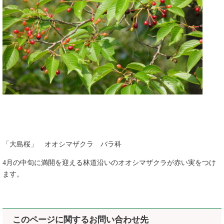
「大島桜」 オオシマザクラ バラ科
4月の中旬に満開を迎える林道沿いのオオシマザクラが赤い実をつけ
ます。
このページに関するお問い合わせ先