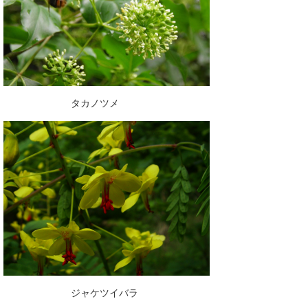
タカノツメ
ジャケツイバラ