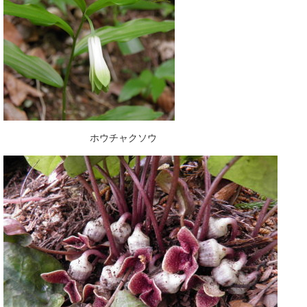
ホウチャクソウ