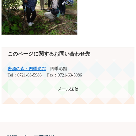
このページに関するお問い合わせ先
岩湧の森・四季彩館
四季彩館
Tel：0721-63-5986
Fax：0721-63-5986
メール送信