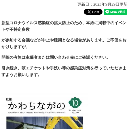
更新日：2023年9月29日更新
新型コロナウイルス感染症の拡大防止のため、本紙に掲載中のイベン
トや不特定多数
が参加する会議などが中止や延期となる場合があります。ご不便をお
かけしますが、
開催の有無は主催者または問い合わせ先にご確認ください。
引き続き
、咳エチケットや手洗い等の感染症対策を
行っていただきま
すようお願いします。