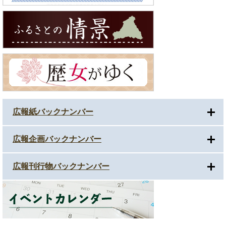
広報紙バックナンバー
広報企画バックナンバー
広報刊行物バックナンバー