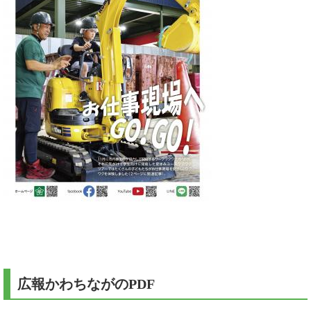
広報かわちながのPDF