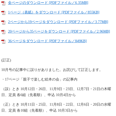
全ページのダウンロード [PDFファイル／6.35MB]
1ページ（表紙）をダウンロード [PDFファイル／855KB]
2ページから19ページをダウンロード [PDFファイル／3.77MB]
20ページから35ページをダウンロード [PDFファイル／2.96MB]
36ページをダウンロード [PDFファイル／849KB]
(訂正)
10月号の記事中に誤りがありました。お詫びして訂正します。
・17ページ「親子で楽しむ絵本の会」の記事内
（誤）とき 10月12日・26日、11月9日・23日、12月7日・21日の木曜
日、定員 各6組（先着順）、申込 10月4日から
（正）とき 10月11日・25日、11月8日・22日、12月6日・20日の水曜
日、定員 各10組（先着順）、申込 10月3日から