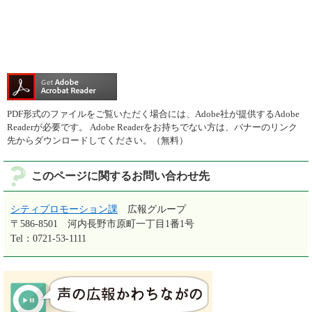
PDF形式のファイルをご覧いただく場合には、Adobe社が提供するAdobe
Readerが必要です。
Adobe Readerをお持ちでない方は、バナーのリンク
先からダウンロードしてください。（無料）
このページに関するお問い合わせ先
シティプロモーション課
広報グループ
〒586-8501
河内長野市原町一丁目1番1号
Tel：0721-53-1111