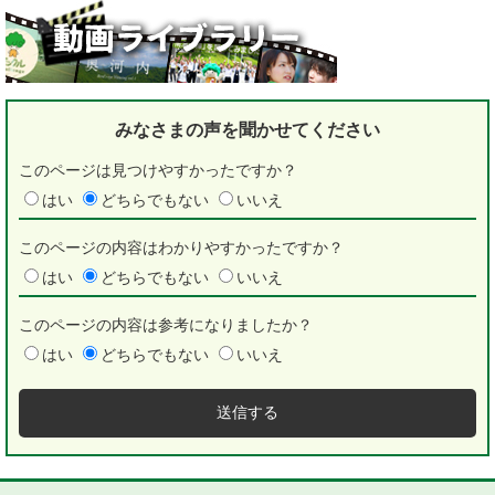
みなさまの声を
聞かせてください
このページは見つけやすかったですか？
はい
どちらでもない
いいえ
このページの内容はわかりやすかったですか？
はい
どちらでもない
いいえ
このページの内容は参考になりましたか？
はい
どちらでもない
いいえ