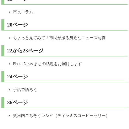
市長コラム
20ページ
ちょっと見てみて！市民が撮る身近なニュース写真
22から23ページ
Photo News まちの話題をお届けします
24ページ
手話で語ろう
36ページ
奥河内ごちそうレシピ（ティラミスコーヒーゼリー）