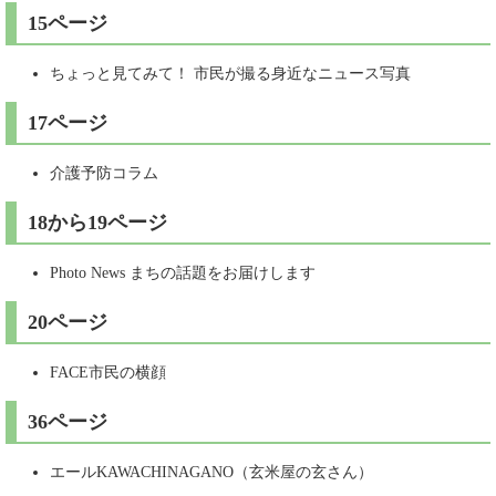
15ページ
ちょっと見てみて！ 市民が撮る身近なニュース写真
17ページ
介護予防コラム
18から19ページ
Photo News まちの話題をお届けします
20ページ
FACE市民の横顔
36ページ
エールKAWACHINAGANO（玄米屋の玄さん）