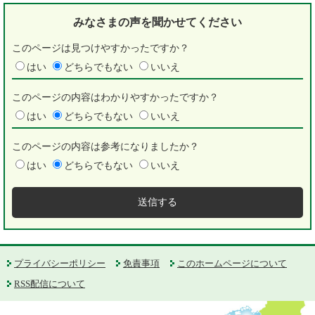
みなさまの声を
聞かせてください
このページは見つけやすかったですか？
はい
どちらでもない
いいえ
このページの内容はわかりやすかったですか？
はい
どちらでもない
いいえ
このページの内容は参考になりましたか？
はい
どちらでもない
いいえ
プライバシーポリシー
免責事項
このホームページについて
RSS配信について