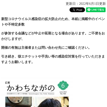
更新日：2022年6月1日更新
新型コロナウイルス感染症の拡大防止のため、本紙に掲載中のイベン
トや不特定多数
が参加する会議などが中止や延期となる場合があります。ご不便をお
かけしますが、
開催の有無は主催者または問い合わせ先にご確認ください。
引き続き
、咳エチケットや手洗い等の感染症対策を
行っていただきま
すようお願いします。