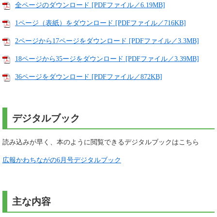
全ページのダウンロード [PDFファイル／6.19MB]
1ページ（表紙）をダウンロード [PDFファイル／716KB]
2ページから17ページをダウンロード [PDFファイル／3.3MB]
18ページから35ージをダウンロード [PDFファイル／3.39MB]
36ページをダウンロード [PDFファイル／872KB]
デジタルブック
読み込みが早く、本のように閲覧できるデジタルブックはこちら
広報かわちながの6月号デジタルブック
主な内容