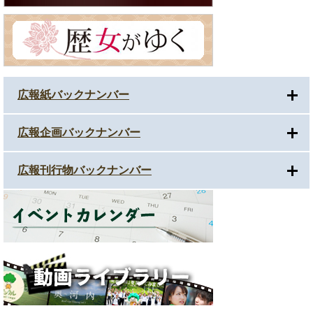
広報紙バックナンバー
広報企画バックナンバー
広報刊行物バックナンバー