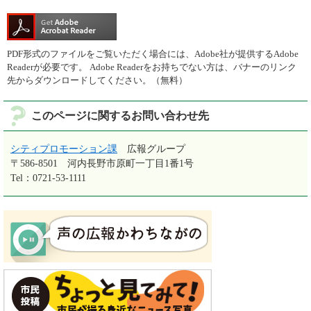
PDF形式のファイルをご覧いただく場合には、Adobe社が提供するAdobe
Readerが必要です。
Adobe Readerをお持ちでない方は、バナーのリンク
先からダウンロードしてください。（無料）
このページに関するお問い合わせ先
シティプロモーション課
広報グループ
〒586-8501
河内長野市原町一丁目1番1号
Tel：0721-53-1111