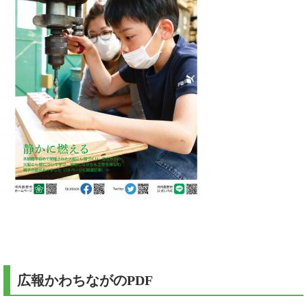
広報かわちながのPDF