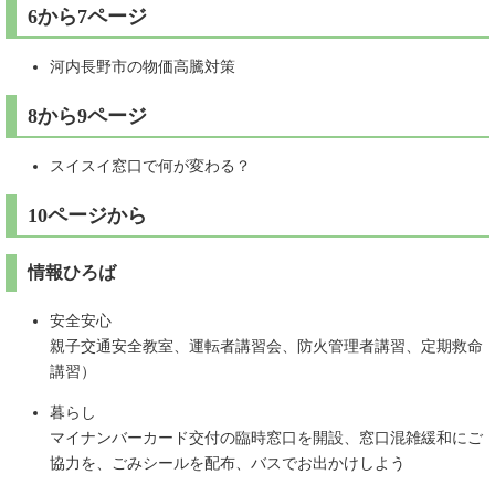
6から7ページ
河内長野市の物価高騰対策
8から9ページ
スイスイ窓口で何が変わる？
10ページから
情報ひろば
安全安心
親子交通安全教室、運転者講習会、防火管理者講習、定期救命
講習）
暮らし
マイナンバーカード交付の臨時窓口を開設、窓口混雑緩和にご
協力を、ごみシールを配布、バスでお出かけしよう