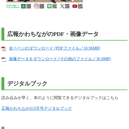
広報かわちながのPDF・画像データ
全ページのダウンロード [PDFファイル／10.96MB]
画像データをダウンロード [その他のファイル／36.8MB]
デジタルブック
読み込みが早く、本のように閲覧できるデジタルブックはこちら
広報かわちながの3月号デジタルブック