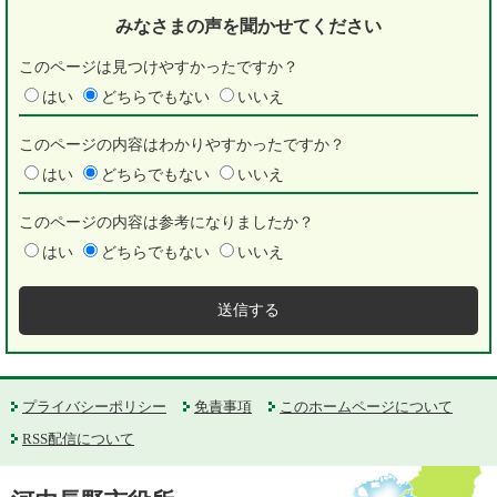
みなさまの声を
聞かせてください
このページは見つけやすかったですか？
はい
どちらでもない
いいえ
このページの内容はわかりやすかったですか？
はい
どちらでもない
いいえ
このページの内容は参考になりましたか？
はい
どちらでもない
いいえ
プライバシーポリシー
免責事項
このホームページについて
RSS配信について