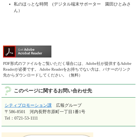
私のほっとな時間 (デジタル端末サポーター 園田ひとみさ
ん）
PDF形式のファイルをご覧いただく場合には、Adobe社が提供するAdobe
Readerが必要です。
Adobe Readerをお持ちでない方は、バナーのリンク
先からダウンロードしてください。（無料）
このページに関するお問い合わせ先
シティプロモーション課
広報グループ
〒586-8501
河内長野市原町一丁目1番1号
Tel：0721-53-1111