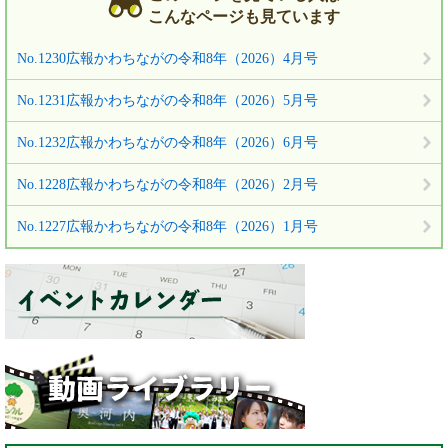
こんなページも見ています
No.1230広報かわちながの令和8年（2026）4月号
No.1231広報かわちながの令和8年（2026）5月号
No.1232広報かわちながの令和8年（2026）6月号
No.1228広報かわちながの令和8年（2026）2月号
No.1227広報かわちながの令和8年（2026）1月号