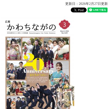
更新日：2026年2月27日更新