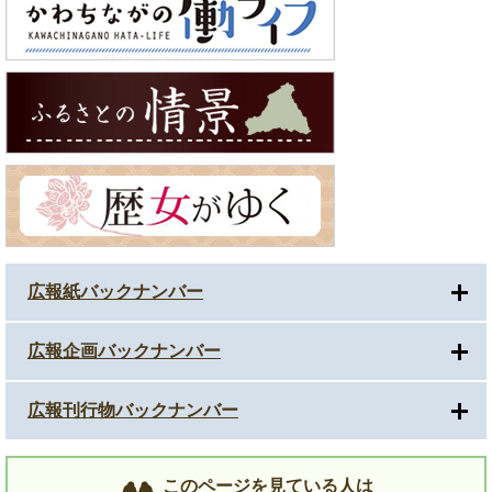
広報紙バックナンバー
広報企画バックナンバー
広報刊行物バックナンバー
このページを見ている人は