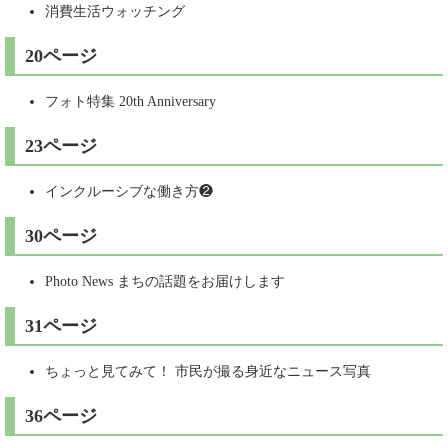
消費生活ウォッチング
20ページ
フォト特集 20th Anniversary
23ページ
インクルーシブな働き方❷
30ページ
Photo News まちの話題をお届けします
31ページ
ちょっと見てみて！ 市民が撮る身近なニュース写真
36ページ