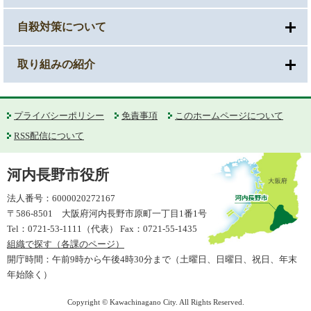
自殺対策について
取り組みの紹介
プライバシーポリシー
免責事項
このホームページについて
RSS配信について
河内長野市役所
法人番号：6000020272167
〒586-8501 大阪府河内長野市原町一丁目1番1号
Tel：0721-53-1111（代表） Fax：0721-55-1435
組織で探す（各課のページ）
開庁時間：午前9時から午後4時30分まで（土曜日、日曜日、祝日、年末
年始除く）
Copyright © Kawachinagano City. All Rights Reserved.