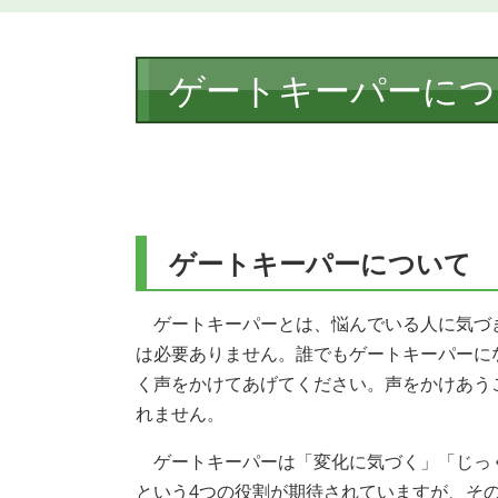
本
ゲートキーパーにつ
文
ゲートキーパーについて
ゲートキーパーとは、悩んでいる人に気づ
は必要ありません。誰でもゲートキーパーに
く声をかけてあげてください。声をかけあう
れません。
ゲートキーパーは「変化に気づく」「じっ
という4つの役割が期待されていますが、そ