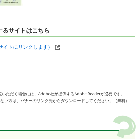
関するサイトはこちら
サイトにリンクします）
いただく場合には、Adobe社が提供するAdobe Readerが必要です。
をお持ちでない方は、バナーのリンク先からダウンロードしてください。（無料）