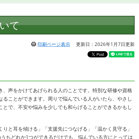
いて
印刷ページ表示
更新日：2026年1月7日更新
き、声をかけてあげられる人のことです。特別な研修や資格
なることができます。周りで悩んでいる人がいたら、やさし
ことで、不安や悩みを少しでも和らげることができるかもし
くりと耳を傾ける」「支援先につなげる」「温かく見守る」
のうちどれか1つができるだけでも、悩んでいる方にとっては