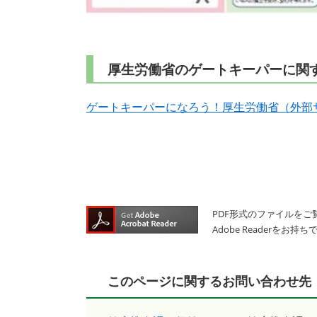
​​厚生労働省のゲートキーパーに
ゲートキーパーになろう！厚生労働省（外部
PDF形式のファイルをご覧
Adobe Reader
このページに関するお問い合わせ先