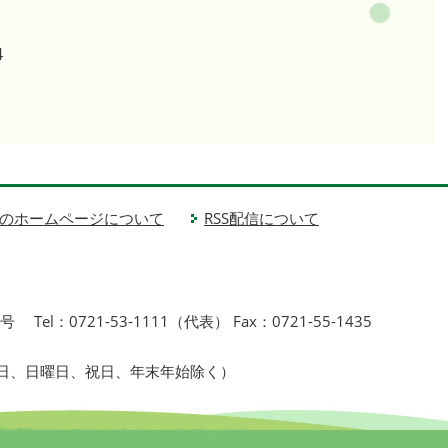
4
のホームページについて
RSS配信について
1号
Tel：0721-53-1111（代表） Fax：0721-55-1435
曜日、日曜日、祝日、年末年始除く）