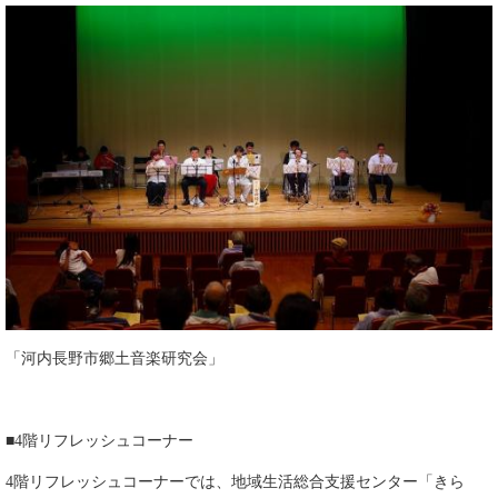
「河内長野市郷土音楽研究会」
■4階リフレッシュコーナー
4階リフレッシュコーナーでは、地域生活総合支援センター「きら