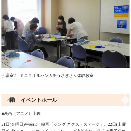
会議室2 ミニタオルハンカチうさぎさん体験教室
4
階 イベントホール
■映画（アニメ）上映
21日(金曜日)午前は、映画「シング ネクストステージ」、22日(土曜