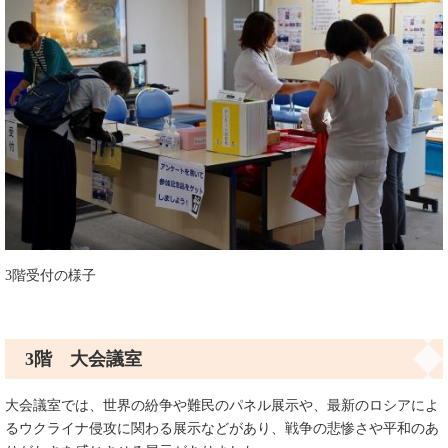
3階受付の様子
3階 大会議室
大会議室では、世界の紛争や難民のパネル展示や、最新のロシアによ
るウクライナ侵攻に関わる展示などがあり、戦争の悲惨さや平和のあ