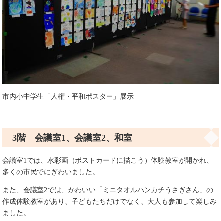
市内小中学生「人権・平和ポスター」展示
3階 会議室1、会議室2、和室
会議室1では、水彩画（ポストカードに描こう）体験教室が開かれ、
多くの市民でにぎわいました。
また、会議室2では、かわいい「ミニタオルハンカチうさぎさん」の
作成体験教室があり、子どもたちだけでなく、大人も参加して楽しみ
ました。