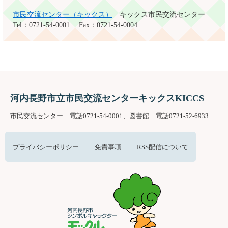
市民交流センター（キックス）
キックス市民交流センター
Tel：0721-54-0001
Fax：0721-54-0004
河内長野市立市民交流センターキックスKICCS
市民交流センター 電話0721-54-0001、
図書館
電話0721-52-6933
プライバシーポリシー
免責事項
RSS配信について