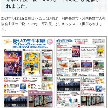
れました。
2023年7月21日(金曜日)・22日(土曜日)、河内長野市・河内長野市人権
協会主催の「愛・いのち・平和展」が、キックスにて開催されまし
た。