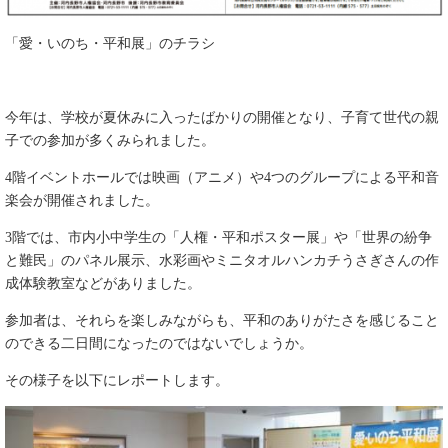
「愛・いのち・平和展」のチラシ
今年は、学校が夏休みに入ったばかりの開催となり、子育て世代の親
子での参加が多くみられました。
4階イベントホールでは映画（アニメ）や4つのグループによる平和音
楽会が開催されました。
3階では、市内小中学生の「人権・平和ポスター展」や「世界の紛争
と難民」のパネル展示、水彩画やミニタオルハンカチうさぎさんの作
成体験教室などがありました。
参加者は、それらを楽しみながらも、平和のありがたさを感じること
のできる二日間になったのではないでしょうか。
その様子を以下にレポートします。