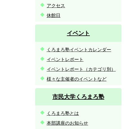
アクセス
休館日
イベント
くろまろ塾イベントカレンダー
イベントレポート
イベントレポート（カテゴリ別）
様々な主催者のイベントなど
市民大学くろまろ塾
くろまろ塾とは
本部講座のお知らせ