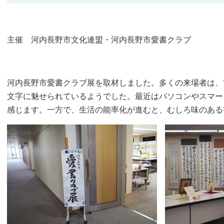
主催 河内長野市文化連盟・河内長野市愛書クラブ
河内長野市愛書クラブ展を取材しました。多くの来場者は、
文字に魅せられているようでした。最近はパソコンやスマー
感じます。一方で、生活の能率化が進むと、むしろ味のある