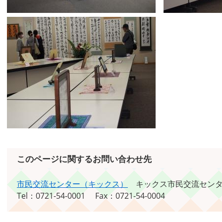
このページに関するお問い合わせ先
市民交流センター（キックス）
キックス市民交流セン
Tel：0721-54-0001
Fax：0721-54-0004