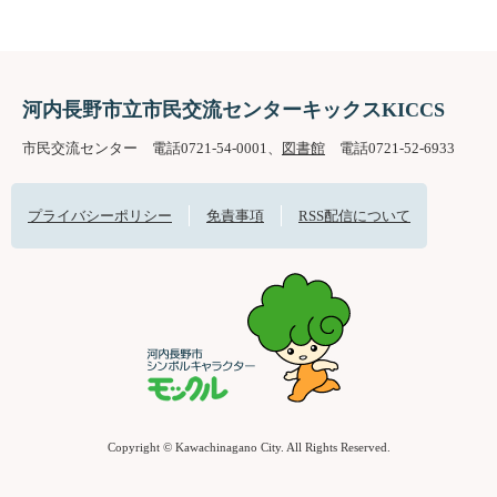
河内長野市立市民交流センターキックスKICCS
市民交流センター 電話0721-54-0001、
図書館
電話0721-52-6933
プライバシーポリシー
免責事項
RSS配信について
Copyright © Kawachinagano City. All Rights Reserved.