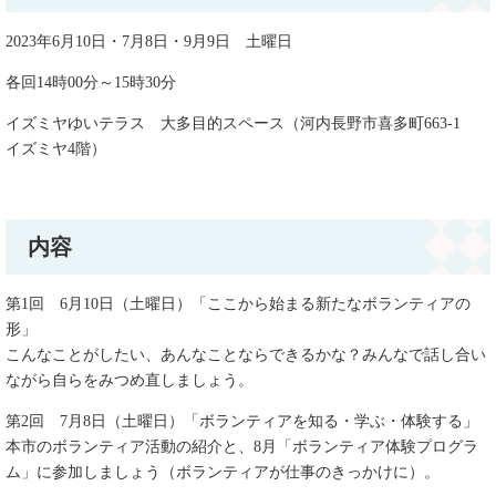
2023年6月10日・7月8日・9月9日 土曜日
各回14時00分～15時30分
イズミヤゆいテラス 大多目的スペース（河内長野市喜多町663-1
イズミヤ4階）
内容
第1回 6月10日（土曜日）「ここから始まる新たなボランティアの
形」
こんなことがしたい、あんなことならできるかな？みんなで話し合い
ながら自らをみつめ直しましょう。
第2回 7月8日（土曜日）「ボランティアを知る・学ぶ・体験する」
本市のボランティア活動の紹介と、8月「ボランティア体験プログラ
ム」に参加しましょう（ボランティアが仕事のきっかけに）。