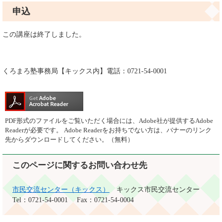
申込
この講座は終了しました。
くろまろ塾事務局【キックス内】電話：0721-54-0001
PDF形式のファイルをご覧いただく場合には、Adobe社が提供するAdobe
Readerが必要です。
Adobe Readerをお持ちでない方は、バナーのリンク
先からダウンロードしてください。（無料）
このページに関するお問い合わせ先
市民交流センター（キックス）
キックス市民交流センター
Tel：0721-54-0001
Fax：0721-54-0004