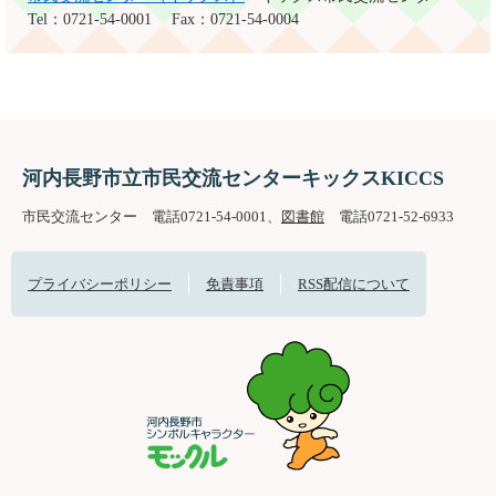
Tel：0721-54-0001
Fax：0721-54-0004
河内長野市立市民交流センターキックスKICCS
市民交流センター 電話0721-54-0001、
図書館
電話0721-52-6933
プライバシーポリシー
免責事項
RSS配信について