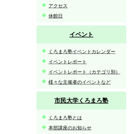
アクセス
休館日
イベント
くろまろ塾イベントカレンダー
イベントレポート
イベントレポート（カテゴリ別）
様々な主催者のイベントなど
市民大学くろまろ塾
くろまろ塾とは
本部講座のお知らせ