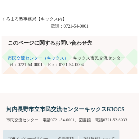
くろまろ塾事務局【キックス内】
電話：0721-54-0001
このページに関するお問い合わせ先
市民交流センター（キックス）
キックス市民交流センター
Tel：0721-54-0001
Fax：0721-54-0004
河内長野市立市民交流センターキックスKICCS
市民交流センター 電話0721-54-0001、
図書館
電話0721-52-6933
プライバシーポリシー
免責事項
RSS配信について