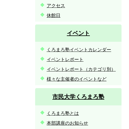
アクセス
休館日
イベント
くろまろ塾イベントカレンダー
イベントレポート
イベントレポート（カテゴリ別）
様々な主催者のイベントなど
市民大学くろまろ塾
くろまろ塾とは
本部講座のお知らせ