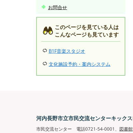
お問合せ
このページを見ている人は
こんなページも見ています
B1F音楽スタジオ
文化施設予約・案内システム
河内長野市立市民交流センターキックスKI
市民交流センター 電話0721-54-0001、
図書館