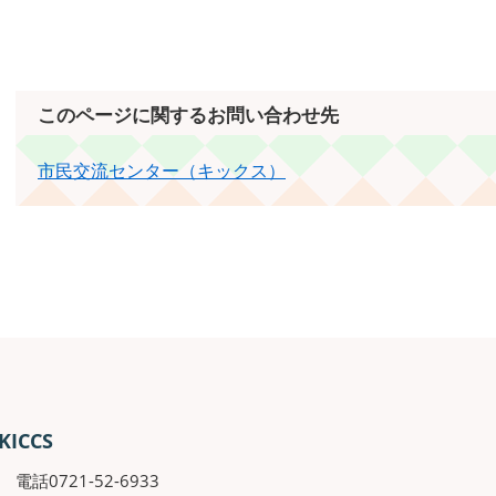
このページに関するお問い合わせ先
市民交流センター（キックス）
CCS
電話0721-52-6933