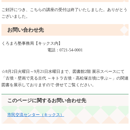
ご好評につき、こちらの講座の受付は終了いたしました。ありがとう
ございました。
お問い合わせ先
くろまろ塾事務局【キックス内】
電話：0721-54-0001
☆8月2日火曜日～9月21日水曜日まで、図書館2階 展示スペースにて
「古墳・壁画で見る古代 ～キトラ古墳・高松塚古墳に学ぶ～」の関連
図書を展示しておりますので 併せてご覧ください。
このページに関するお問い合わせ先
市民交流センター（キックス）