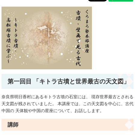
第一回目 「キトラ古墳と世界最古の天文図」
奈良県明日香村にあるキトラ古墳の石室には、 現存世界最古とされる
天文図が残されていました。 本講座では、この天文図を中心に、古代
中国の 天体観や中国の星座について、お話しします。
講師