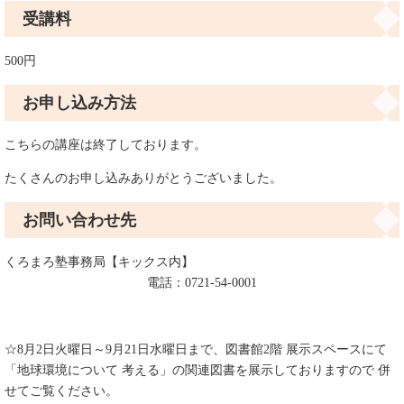
受講料
500円
お申し込み方法
こちらの講座は終了しております。
たくさんのお申し込みありがとうございました。
お問い合わせ先
くろまろ塾事務局【キックス内】
電話：0721-54-0001
☆8月2日火曜日～9月21日水曜日まで、図書館2階 展示スペースにて
「地球環境について 考える」の関連図書を展示しておりますので 併
せてご覧ください。