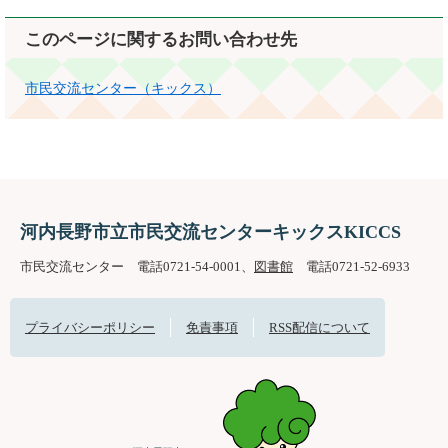
このページに関するお問い合わせ先
市民交流センター（キックス）
河内長野市立市民交流センターキックスKICCS
市民交流センター 電話0721-54-0001、
図書館
電話0721-52-6933
プライバシーポリシー
免責事項
RSS配信について