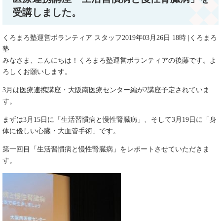
受講しました。
くろまろ塾運営ボランティア スタッフ2019年03月26日 18時 |くろまろ
塾
みなさま、こんにちは！くろまろ塾運営ボランティアの後藤です。よ
ろしくお願いします。
3月は医療連携講座・大阪南医療センター編が2講座予定されていま
す。
まずは3月15日に「生活習慣病と慢性腎臓病」、そして3月19日に「身
体に優しい心臓・大血管手術」です。
第一回目「生活習慣病と慢性腎臓病」をレポートさせていただきま
す。