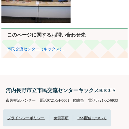
このページに関するお問い合わせ先
市民交流センター（キックス）
河内長野市立市民交流センターキックスKICCS
市民交流センター 電話0721-54-0001、
図書館
電話0721-52-6933
プライバシーポリシー
免責事項
RSS配信について