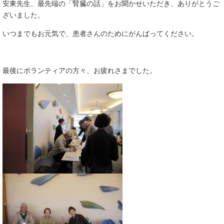
安東先生、最先端の「腎臓の話」をお聞かせいただき、ありがとうご
ざいました。
いつまでもお元気で、患者さんのためにがんばってください。
最後にボランティアの方々、お疲れさまでした。