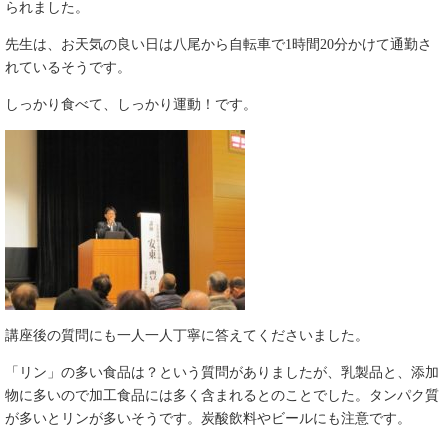
られました。
先生は、お天気の良い日は八尾から自転車で1時間20分かけて通勤さ
れているそうです。
しっかり食べて、しっかり運動！です。
講座後の質問にも一人一人丁寧に答えてくださいました。
「リン」の多い食品は？という質問がありましたが、乳製品と、添加
物に多いので加工食品には多く含まれるとのことでした。タンパク質
が多いとリンが多いそうです。炭酸飲料やビールにも注意です。