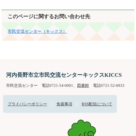
このページに関するお問い合わせ先
市民交流センター（キックス）
河内長野市立市民交流センターキックスKICCS
市民交流センター 電話0721-54-0001、
図書館
電話0721-52-6933
プライバシーポリシー
免責事項
RSS配信について