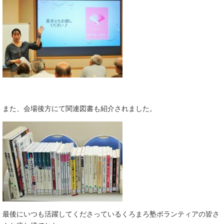
また、会場後方にて関連図書も紹介されました。
最後にいつも活躍してくださっているくろまろ塾ボランティアの皆さ