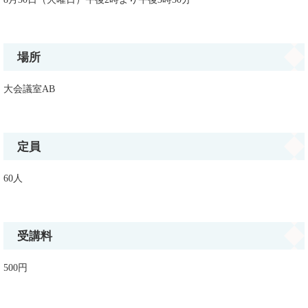
場所
大会議室AB
定員
60人
受講料
500円