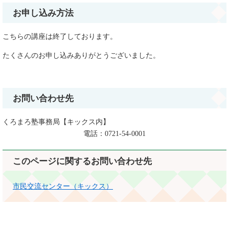
お申し込み方法
こちらの講座は終了しております。
たくさんのお申し込みありがとうございました。
お問い合わせ先
くろまろ塾事務局【キックス内】
電話：0721-54-0001
このページに関するお問い合わせ先
市民交流センター（キックス）