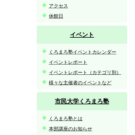
アクセス
休館日
イベント
くろまろ塾イベントカレンダー
イベントレポート
イベントレポート（カテゴリ別）
様々な主催者のイベントなど
市民大学くろまろ塾
くろまろ塾とは
本部講座のお知らせ