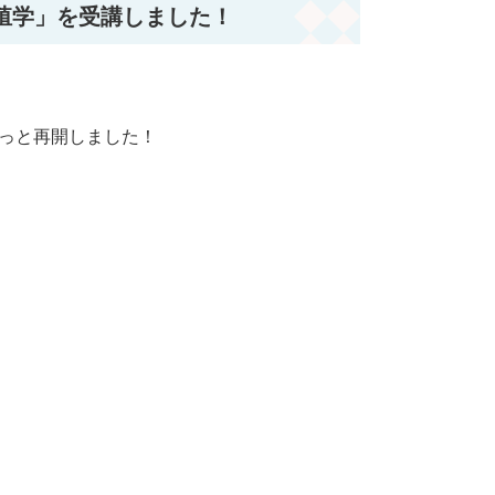
殖学」を受講しました！
っと再開しました！