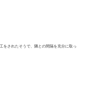
工をされたそうで、隣との間隔を充分に取っ