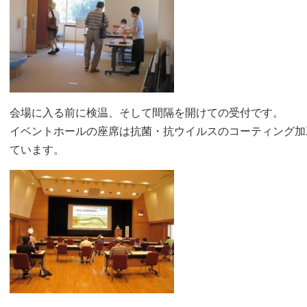
会場に入る前に検温、そして間隔を開けての受付です。
イベントホールの座席は抗菌・抗ウイルスのコーティング加
ています。