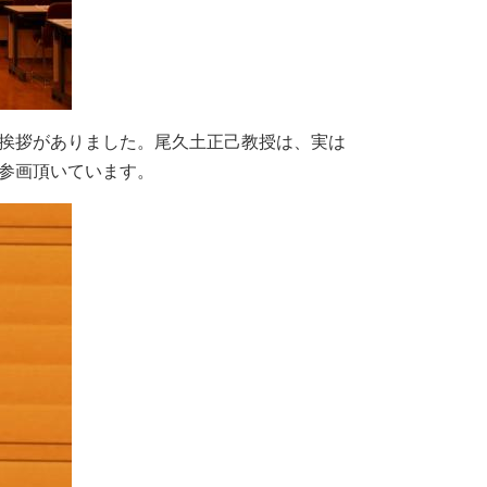
挨拶がありました。尾久土正己教授は、実は
参画頂いています。