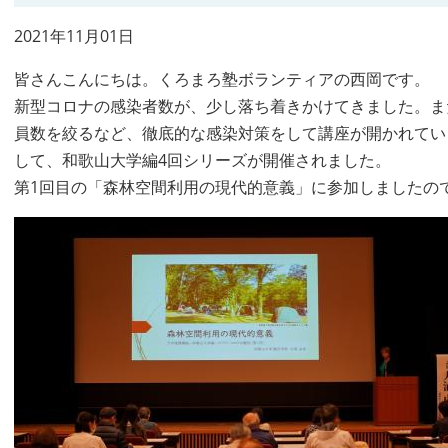
2021年11月01日
皆さんこんにちは。くろまろ塾ボランティアの西岡です。
新型コロナの感染者数が、少し落ち着きかけてきました。ま
員数を絞るなど、徹底的な感染対策をして講座が開かれてい
して、和歌山大学編4回シリーズが開催されました。
第1回目の「森林空間利用の現代的意義」に参加しましたの