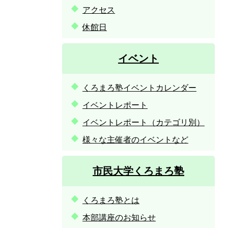
アクセス
休館日
イベント
くろまろ塾イベントカレンダー
イベントレポート
イベントレポート（カテゴリ別）
様々な主催者のイベントなど
市民大学くろまろ塾
くろまろ塾とは
本部講座のお知らせ