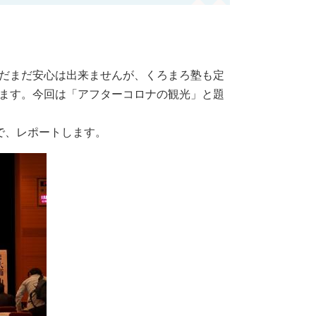
だまだ安心は出来ませんが、くろまろ塾も定
ます。今回は「アフターコロナの観光」と題
で、レポートします。