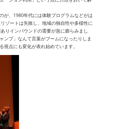
が、1980年代には体験プログラムなどがは
模リゾートは失敗し、地域の独自性や多様性に
がありインバウンドの需要が急に膨らみまし
ャンプ」なんて言葉がブームになったりしま
る視点にも変化が表れ始めています。