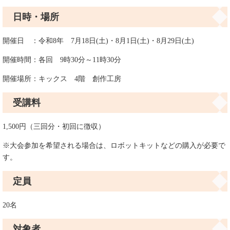
日時・場所
開催日 ：令和8年 7月18日(土)・8月1日(土)・8月29日(土)
開催時間：各回 9時30分～11時30分
開催場所：キックス 4階 創作工房
受講料
1,500円（三回分・初回に徴収）
※大会参加を希望される場合は、ロボットキットなどの購入が必要で
す。
定員
20名
対象者