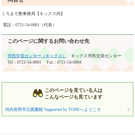
くろまろ塾事務局【キックス内】
電話：0721-54-0001（代表）
このページに関するお問い合わせ先
市民交流センター（キックス）
キックス市民交流センター
Tel：0721-54-0001
Fax：0721-54-0004
このページを見ている人は
こんなページも見ています
河内長野市立図書館 Supported by TONEへようこそ