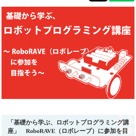
「基礎から学ぶ、ロボットプログラミング講
座」 RoboRAVE（ロボレーブ）に参加を目