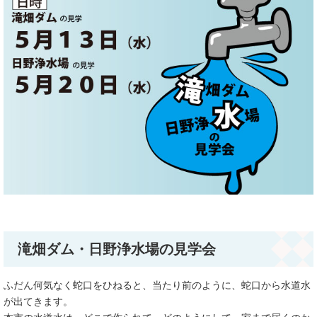
滝畑ダム・日野浄水場の見学会
ふだん何気なく蛇口をひねると、当たり前のように、蛇口から水道水
が出てきます。