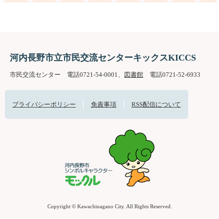
河内長野市立市民交流センターキックスKICCS
市民交流センター 電話0721-54-0001、
図書館
電話0721-52-6933
プライバシーポリシー
免責事項
RSS配信について
Copyright © Kawachinagano City. All Rights Reserved.