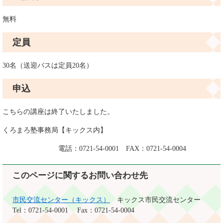
無料
定員
30名（送迎バスは定員20名）
申込
こちらの講座は終了いたしました。
くろまろ塾事務局【キックス内】
電話：0721-54-0001 FAX：0721-54-0004
このページに関するお問い合わせ先
市民交流センター（キックス）
キックス市民交流センター
Tel：0721-54-0001
Fax：0721-54-0004