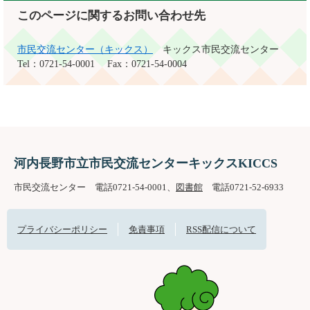
このページに関するお問い合わせ先
市民交流センター（キックス）
キックス市民交流センター
Tel：0721-54-0001
Fax：0721-54-0004
河内長野市立市民交流センターキックスKICCS
市民交流センター 電話0721-54-0001、
図書館
電話0721-52-6933
プライバシーポリシー
免責事項
RSS配信について