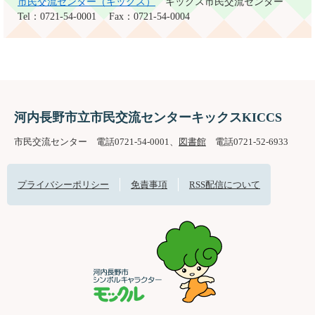
市民交流センター（キックス）
キックス市民交流センター
Tel：0721-54-0001
Fax：0721-54-0004
河内長野市立市民交流センターキックスKICCS
市民交流センター 電話0721-54-0001、
図書館
電話0721-52-6933
プライバシーポリシー
免責事項
RSS配信について