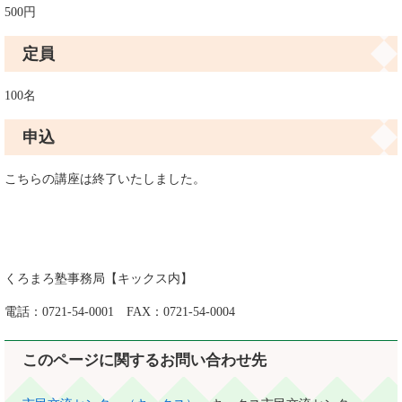
500円
定員
100名
申込
こちらの講座は終了いたしました。
くろまろ塾事務局【キックス内】
電話：0721-54-0001 FAX：0721-54-0004
このページに関するお問い合わせ先