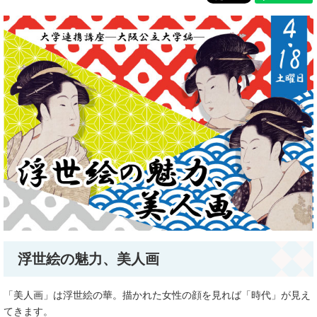
​浮世絵の魅力、美人画
「美人画」は浮世絵の華。描かれた女性の顔を見れば「時代」が見え
てきます。