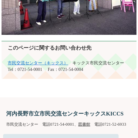
このページに関するお問い合わせ先
市民交流センター（キックス）
キックス市民交流センター
Tel：0721-54-0001
Fax：0721-54-0004
河内長野市立市民交流センターキックスKICCS
市民交流センター 電話0721-54-0001、
図書館
電話0721-52-6933