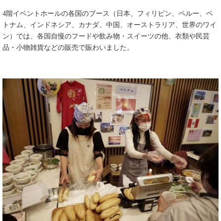
4階イベントホールの各国のブース（日本、フィリピン、ペルー、ベ
トナム、インドネシア、カナダ、中国、オーストラリア、世界のワイ
ン）では、各国自慢のフードや飲み物・スイーツの他、衣類や民芸
品・小物雑貨などの販売で賑わいました。