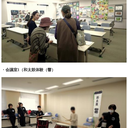
・会議室1（和太鼓体験（響）