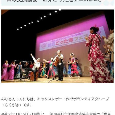
みなさんこんにちは、キックスレポート作成ボランティアグループ
（らくがき）です。
令和7年11月16日（日曜日）、河内長野市国際交流協会主催の「世界