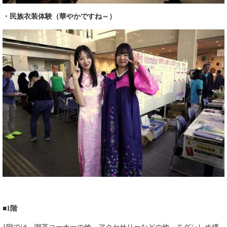
​・民族衣装体験（華やかですね～）
■1階