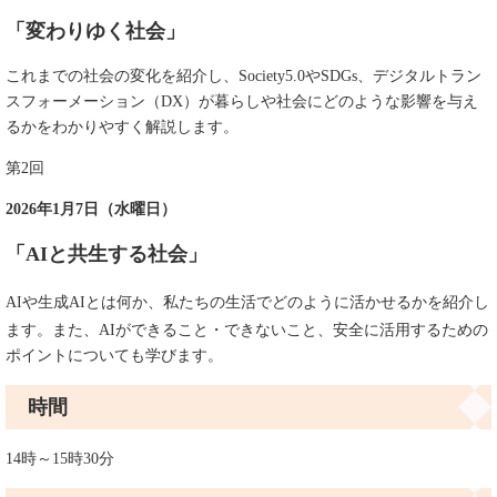
「変わりゆく社会​​​」
これまでの社会の変化を紹介し、Society5.0やSDGs、デジタルトラン
スフォーメーション（DX）が暮らしや社会にどのような影響を与え
るかをわかりやすく解説します。
第2回
2026年1月7日（水曜日）
「AIと共生する社会​」
AIや生成AIとは何か、私たちの生活でどのように活かせるかを紹介し
ます。また、AIができること・できないこと、安全に活用するための
ポイントについても学びます。
時間
14時～15時30分