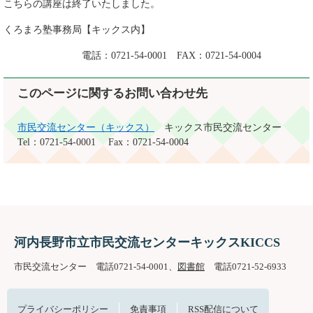
こちらの講座は終了いたしました。
くろまろ塾事務局【キックス内】
電話：0721-54-0001 FAX：0721-54-0004
このページに関するお問い合わせ先
市民交流センター（キックス）
キックス市民交流センター
Tel：0721-54-0001
Fax：0721-54-0004
河内長野市立市民交流センターキックスKICCS
市民交流センター 電話0721-54-0001、
図書館
電話0721-52-6933
プライバシーポリシー
免責事項
RSS配信について