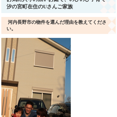
汐の宮町在住のUさんご家族
河内長野市の物件を選んだ理由を教えてくださ
い。