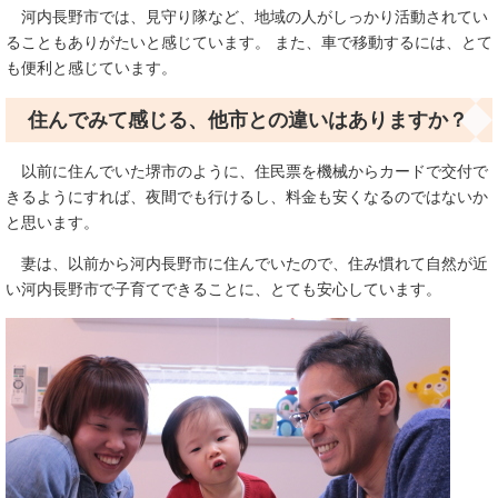
河内長野市では、見守り隊など、地域の人がしっかり活動されてい
ることもありがたいと感じています。 また、車で移動するには、とて
も便利と感じています。
住んでみて感じる、他市との違いはありますか？
以前に住んでいた堺市のように、住民票を機械からカードで交付で
きるようにすれば、夜間でも行けるし、料金も安くなるのではないか
と思います。
妻は、以前から河内長野市に住んでいたので、住み慣れて自然が近
い河内長野市で子育てできることに、とても安心しています。