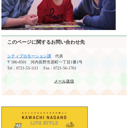
このページに関するお問い合わせ先
シティプロモーション課
代表
〒586-8501
河内長野市原町一丁目1番1号
Tel：0721-53-1111
Fax：0721-56-1761
メール送信