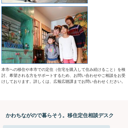
本市への移住や本市での定住（住宅を購入して住み続けること）を検
討、希望される方をサポートするため、お問い合わせやご相談をお受
けしております。詳しくは、広報広聴課までお問い合わせください。
かわちながので暮らそう。移住定住相談デスク