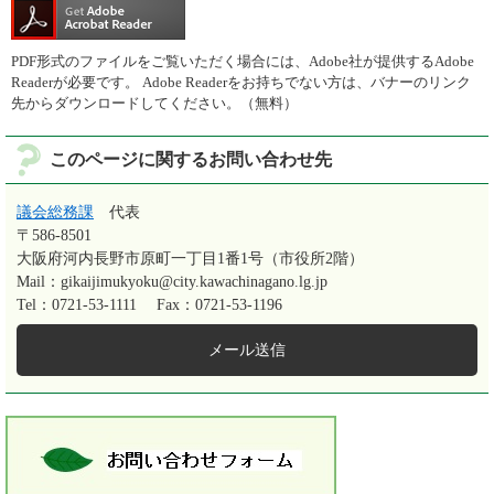
PDF形式のファイルをご覧いただく場合には、Adobe社が提供するAdobe
Readerが必要です。
Adobe Readerをお持ちでない方は、バナーのリンク
先からダウンロードしてください。（無料）
このページに関するお問い合わせ先
議会総務課
代表
〒586-8501
大阪府河内長野市原町一丁目1番1号（市役所2階）
Mail：gikaijimukyoku@city.kawachinagano.lg.jp
Tel：0721-53-1111
Fax：0721-53-1196
メール送信