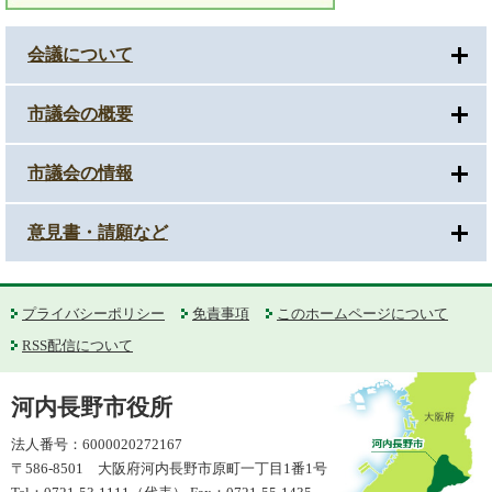
会議について
市議会の概要
市議会の情報
意見書・請願など
プライバシーポリシー
免責事項
このホームページについて
RSS配信について
河内長野市役所
法人番号：6000020272167
〒586-8501 大阪府河内長野市原町一丁目1番1号