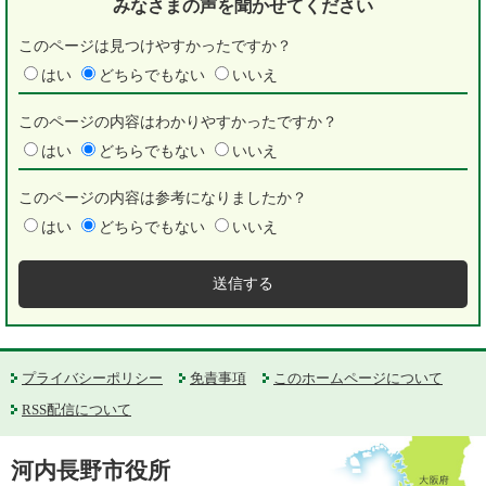
みなさまの声を
聞かせてください
このページは見つけやすかったですか？
はい
どちらでもない
いいえ
このページの内容はわかりやすかったですか？
はい
どちらでもない
いいえ
このページの内容は参考になりましたか？
はい
どちらでもない
いいえ
プライバシーポリシー
免責事項
このホームページについて
RSS配信について
河内長野市役所