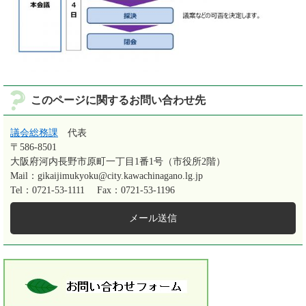
このページに関するお問い合わせ先
議会総務課
代表
〒586-8501
大阪府河内長野市原町一丁目1番1号（市役所2階）
Mail：gikaijimukyoku@city.kawachinagano.lg.jp
Tel：0721-53-1111
Fax：0721-53-1196
メール送信