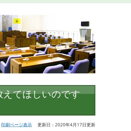
教えてほしいのです
印刷ページ表示
更新日：2020年4月17日更新