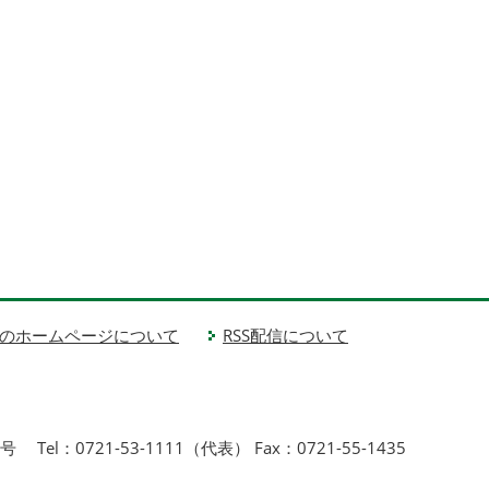
のホームページについて
RSS配信について
1号
Tel：0721-53-1111（代表） Fax：0721-55-1435