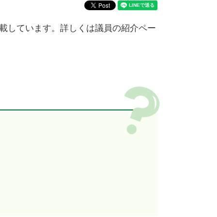
載しています。詳しくは議員の紹介ペー