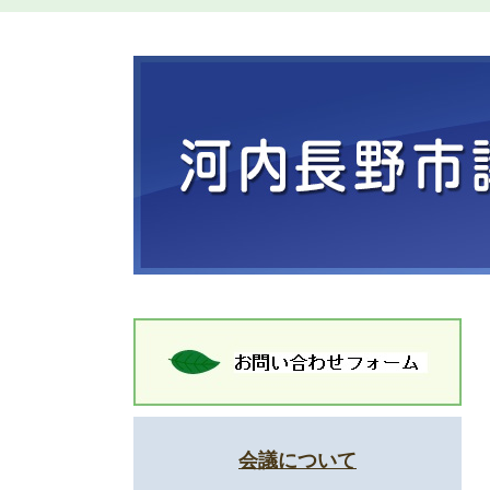
会議について