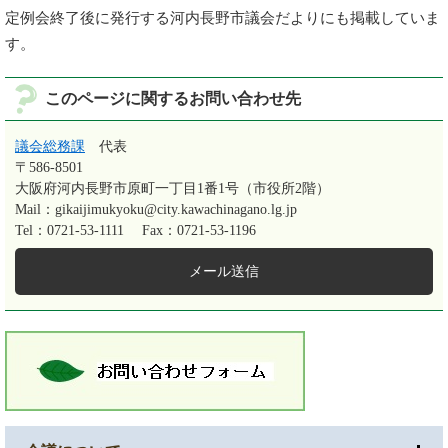
定例会終了後に発行する河内長野市議会だよりにも掲載していま
す。
このページに関するお問い合わせ先
議会総務課
代表
〒586-8501
大阪府河内長野市原町一丁目1番1号（市役所2階）
Mail：gikaijimukyoku@city.kawachinagano.lg.jp
Tel：0721-53-1111
Fax：0721-53-1196
メール送信