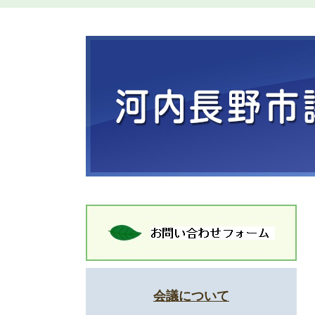
会議について