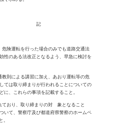
記
、危険運転を行った場合のみでも道路交通法
効性のある法改正となるよう、早急に検討を
通教則による講習に加え、あおり運転等の危
しては取り締まりが行われることについての
どに、これらの事項を記載すること。
れており、取り締まりの対 象となること
ついて、警察庁及び都道府県警察のホームペ
と。