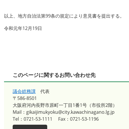
以上、地方自治法第99条の規定により意見書を提出する。
令和元年12月19日
このページに関するお問い合わせ先
議会総務課
代表
〒586-8501
大阪府河内長野市原町一丁目1番1号（市役所2階）
Mail：gikaijimukyoku@city.kawachinagano.lg.jp
Tel：0721-53-1111
Fax：0721-53-1196