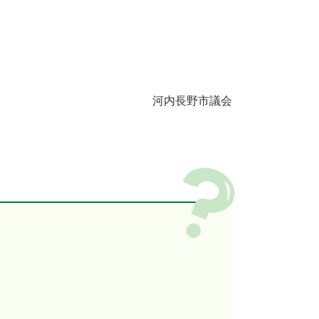
河内長野市議会