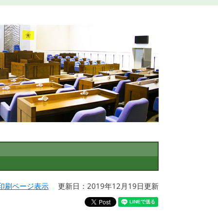
印刷ページ表示
更新日：2019年12月19日更新