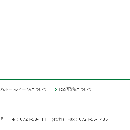
のホームページについて
RSS配信について
1号
Tel：0721-53-1111（代表） Fax：0721-55-1435