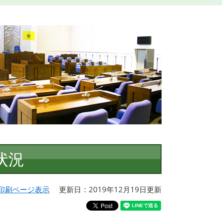
状況
印刷ページ表示
更新日：2019年12月19日更新