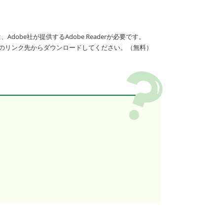
dobe社が提供するAdobe Readerが必要です。
バナーのリンク先からダウンロードしてください。（無料）