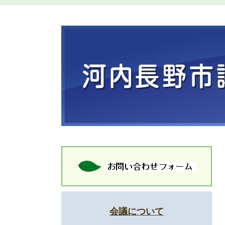
会議について