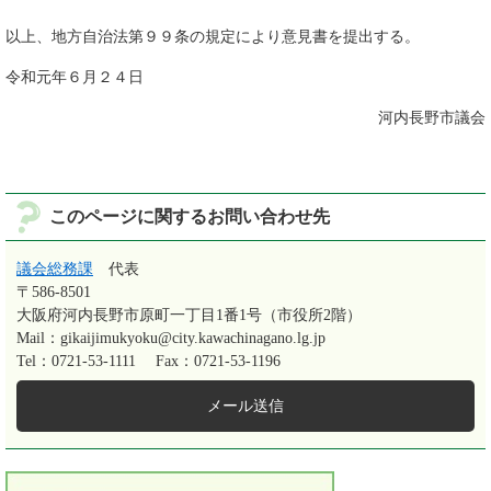
以上、地方自治法第９９条の規定により意見書を提出する。
令和元年６月２４日
河内長野市議会
このページに関するお問い合わせ先
議会総務課
代表
〒586-8501
大阪府河内長野市原町一丁目1番1号（市役所2階）
Mail：gikaijimukyoku@city.kawachinagano.lg.jp
Tel：0721-53-1111
Fax：0721-53-1196
メール送信