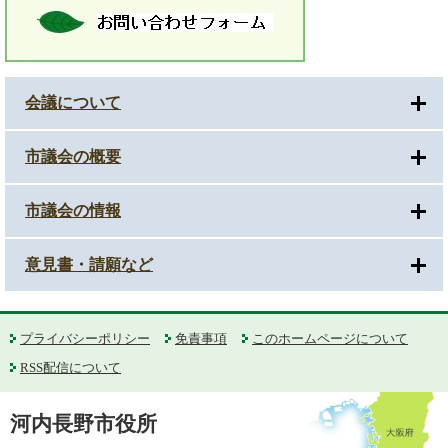
会議について
市議会の概要
市議会の情報
意見書・請願など
プライバシーポリシー
免責事項
このホームページについて
RSS配信について
河内長野市役所