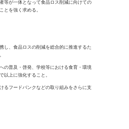
者等が一体となって食品ロス削減に向けての
ことを強く求める。
携し、食品ロスの削減を総合的に推進するた
。
への普及・啓発、学校等における食育・環境
で以上に強化すること。
けるフードバンクなどの取り組みをさらに支