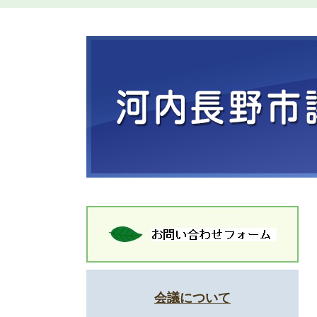
会議について