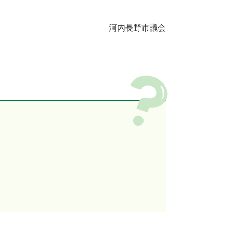
河内長野市議会