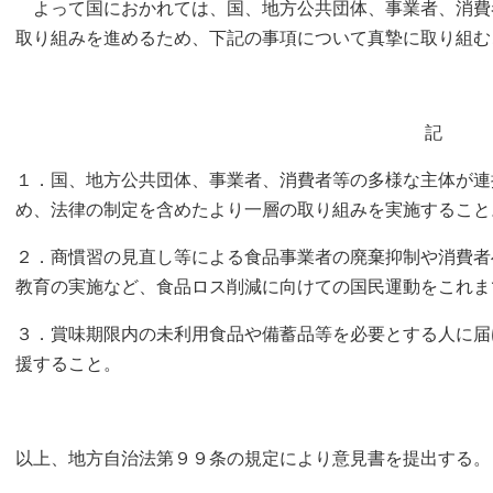
よって国におかれては、国、地方公共団体、事業者、消費
取り組みを進めるため、下記の事項について真摯に取り組む
記
１．国、地方公共団体、事業者、消費者等の多様な主体が連
め、法律の制定を含めたより一層の取り組みを実施すること
２．商慣習の見直し等による食品事業者の廃棄抑制や消費者
教育の実施など、食品ロス削減に向けての国民運動をこれま
３．賞味期限内の未利用食品や備蓄品等を必要とする人に届
援すること。
以上、地方自治法第９９条の規定により意見書を提出する。