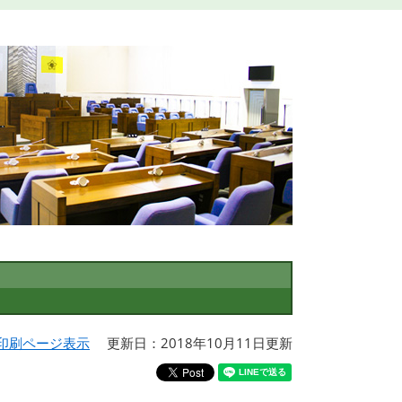
印刷ページ表示
更新日：2018年10月11日更新