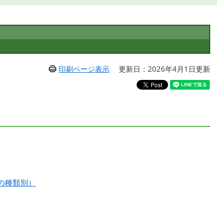
印刷ページ表示
更新日：2026年4月1日更新
の種類別）