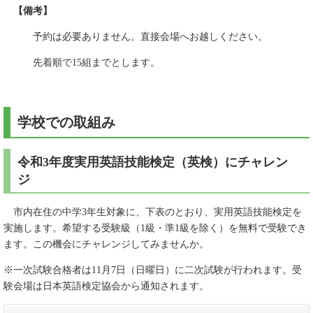
【備考】
予約は必要ありません。直接会場へお越しください。
先着順で15組までとします。
学校での取組み
令和3年度実用英語技能検定（英検）にチャレン
ジ
市内在住の中学3年生対象に、下表のとおり、実用英語技能検定を
実施します。希望する受験級（1級・準1級を除く）を無料で受験でき
ます。この機会にチャレンジしてみませんか。
※一次試験合格者は11月7日（日曜日）に二次試験が行われます。受
験会場は日本英語検定協会から通知されます。