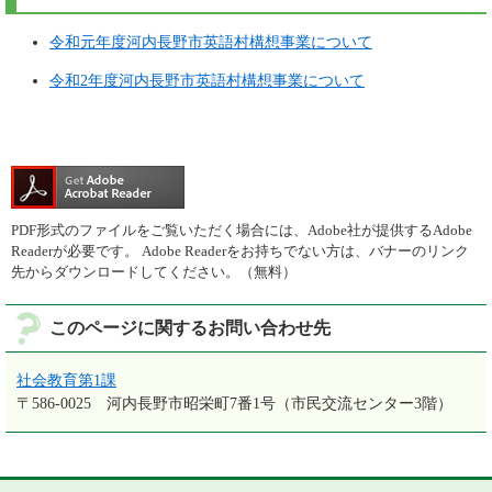
令和元年度河内長野市英語村構想事業について
令和2
年度河内長野市英語村構想事業について
PDF形式のファイルをご覧いただく場合には、Adobe社が提供するAdobe
Readerが必要です。
Adobe Readerをお持ちでない方は、バナーのリンク
先からダウンロードしてください。（無料）
このページに関するお問い合わせ先
社会教育第1課
〒586-0025
河内長野市昭栄町7番1号（市民交流センター3階）