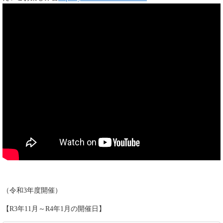
（令和3年度開催）
【R3年11月～R4年1月の開催日】