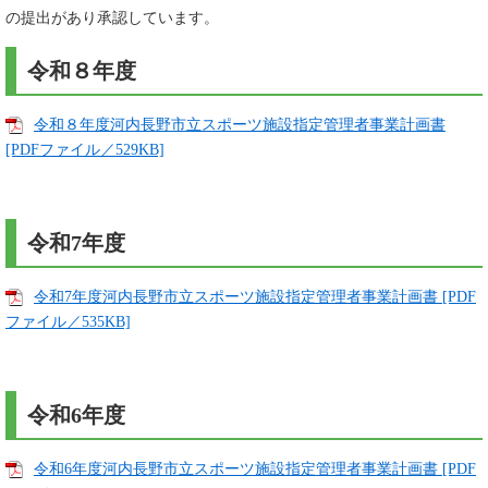
の提出があり承認しています。
令和８年度
令和８年度河内長野市立スポーツ施設指定管理者事業計画書
[PDFファイル／529KB]
令和7年度
令和7年度河内長野市立スポーツ施設指定管理者事業計画書 [PDF
ファイル／535KB]
令和6年度
令和6年度河内長野市立スポーツ施設指定管理者事業計画書 [PDF