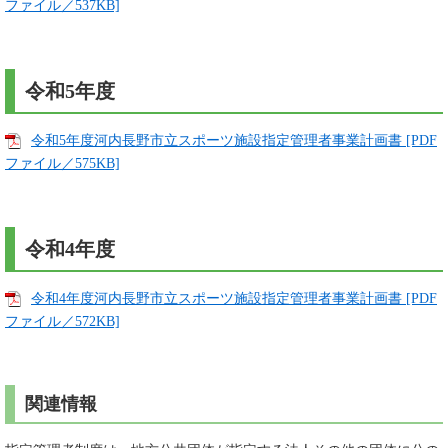
ファイル／537KB]
令和5年度
令和5年度河内長野市立スポーツ施設指定管理者事業計画書 [PDF
ファイル／575KB]
令和4年度
令和4年度河内長野市立スポーツ施設指定管理者事業計画書 [PDF
ファイル／572KB]
関連情報