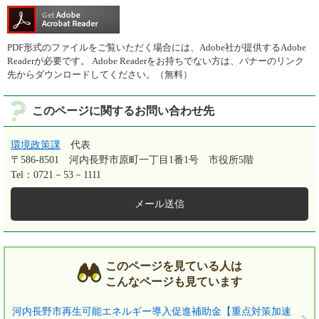
PDF形式のファイルをご覧いただく場合には、Adobe社が提供するAdobe
Readerが必要です。
Adobe Readerをお持ちでない方は、バナーのリンク
先からダウンロードしてください。（無料）
このページに関するお問い合わせ先
環境政策課
代表
〒586-8501
河内長野市原町一丁目1番1号 市役所5階
Tel：0721－53－1111
メール送信
このページを見ている人は
こんなページも見ています
河内長野市再生可能エネルギー導入促進補助金【重点対策加速