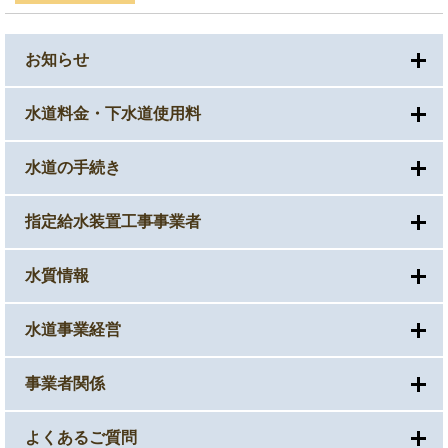
お知らせ
水道料金・下水道使用料
水道の手続き
指定給水装置工事事業者
水質情報
水道事業経営
事業者関係
よくあるご質問