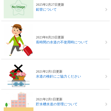
2025年2月27日更新
鉛管について
2023年8月23日更新
長時間の水道の不使用時について
2021年2月1日更新
水道の検針にご協力ください
2021年2月1日更新
貯水槽水道の管理について