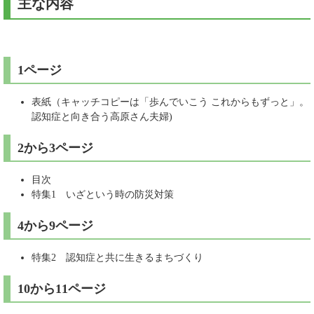
主な内容
1ページ
表紙（キャッチコピーは「歩んでいこう これからもずっと」。
認知症と向き合う高原さん夫婦)
2から3ページ
目次
特集1 いざという時の防災対策
4から9ページ
特集2 認知症と共に生きるまちづくり
10から11ページ