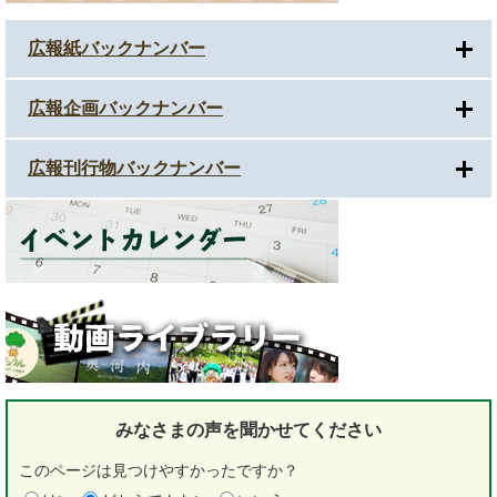
広報紙バックナンバー
広報企画バックナンバー
広報刊行物バックナンバー
みなさまの声を
聞かせてください
このページは見つけやすかったですか？