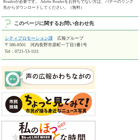
Readerが必要です。
Adobe Readerをお持ちでない方は、バナーのリンク
先からダウンロードしてください。（無料）
このページに関するお問い合わせ先
シティプロモーション課
広報グループ
〒586-8501
河内長野市原町一丁目1番1号
Tel：0721-53-1111