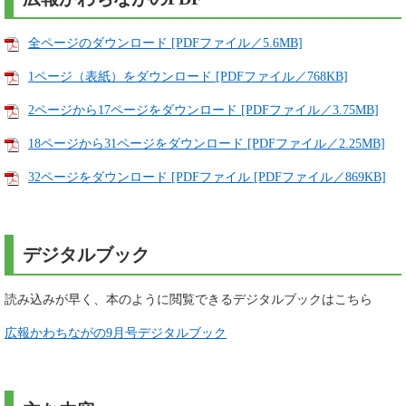
全ページのダウンロード [PDFファイル／5.6MB]
1ページ（表紙）をダウンロード [PDFファイル／768KB]
2ページから17ページをダウンロード [PDFファイル／3.75MB]
18ページから31ページをダウンロード [PDFファイル／2.25MB]
32ページをダウンロード [PDFファイル [PDFファイル／869KB]
デジタルブック
読み込みが早く、本のように閲覧できるデジタルブックはこちら
広報かわちながの9月号デジタルブック