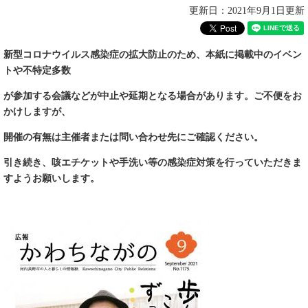
更新日：2021年9月1日更新
新型コロナウイルス感染症の拡大防止のため、本紙に掲載中のイベン
トや不特定多数
が参加する会議などが中止や延期となる場合があります。ご不便をお
かけしますが、
開催の有無は主催者または問い合わせ先にご確認ください。
引き続き
、咳エチケットや手洗い等の感染症対策を
行っていただきま
すようお願いします。