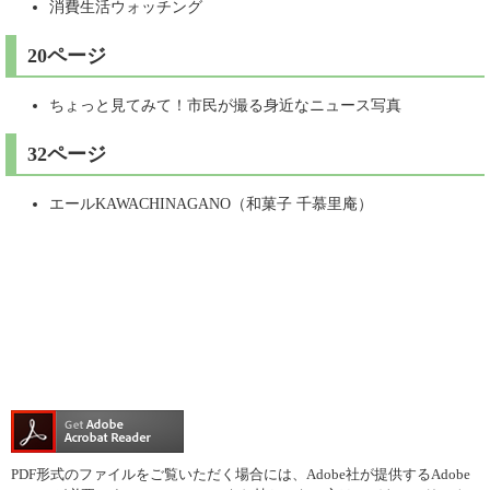
消費生活ウォッチング
20ページ
ちょっと見てみて！市民が撮る身近なニュース写真
32ページ
エールKAWACHINAGANO（和菓子 千慕里庵）
PDF形式のファイルをご覧いただく場合には、Adobe社が提供するAdobe