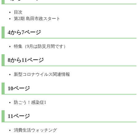
目次
第2期 島田市政スタート
4から7ページ
特集（9月は防災月間です）
8から11ページ
新型コロナウイルス関連情報
10ページ
防ごう！感染症1
11ページ
消費生活ウォッチング