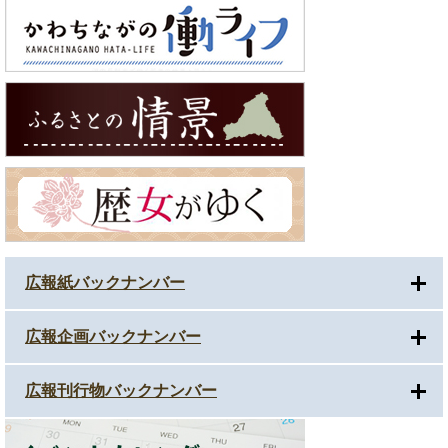
広報紙バックナンバー
広報企画バックナンバー
広報刊行物バックナンバー