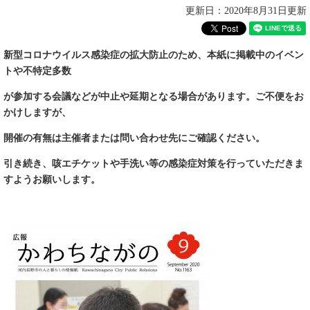
更新日：2020年8月31日更新
新型コロナウイルス感染症の拡大防止のため、本紙に掲載中のイベン
トや不特定多数
が参加する会議などが中止や延期となる場合があります。ご不便をお
かけしますが、
開催の有無は主催者または問い合わせ先にご確認ください。
引き続き
、咳エチケットや手洗い等の感染症対策を
行っていただきま
すようお願いします。