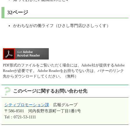
32ページ
かわちながの働ライフ（ひさし専門店ひさしっくす）
PDF形式のファイルをご覧いただく場合には、Adobe社が提供するAdobe
Readerが必要です。
Adobe Readerをお持ちでない方は、バナーのリンク
先からダウンロードしてください。（無料）
このページに関するお問い合わせ先
シティプロモーション課
広報グループ
〒586-8501
河内長野市原町一丁目1番1号
Tel：0721-53-1111