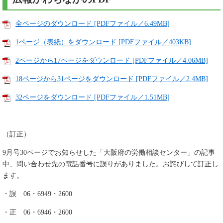
全ページのダウンロード [PDFファイル／6.49MB]
1ページ（表紙）をダウンロード [PDFファイル／403KB]
2ページから17ページをダウンロード [PDFファイル／4.06MB]
18ページから31ページをダウンロード [PDFファイル／2.4MB]
32ページをダウンロード [PDFファイル／1.51MB]
（訂正）
9月号30ページでお知らせした「大阪府の労働相談センター」の記事
中、問い合わせ先の電話番号に誤りがありました。お詫びして訂正し
ます。
・誤 06・6949・2600
・正 06・6946・2600