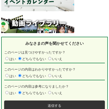
みなさまの声を
聞かせてください
このページは見つけやすかったですか？
はい
どちらでもない
いいえ
このページの内容はわかりやすかったですか？
はい
どちらでもない
いいえ
このページの内容は参考になりましたか？
はい
どちらでもない
いいえ